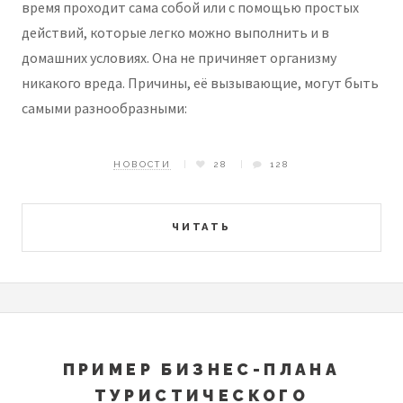
время проходит сама собой или с помощью простых
действий, которые легко можно выполнить и в
домашних условиях. Она не причиняет организму
никакого вреда. Причины, её вызывающие, могут быть
самыми разнообразными:
НОВОСТИ
28
128
ЧИТАТЬ
ПРИМЕР БИЗНЕС-ПЛАНА
ТУРИСТИЧЕСКОГО