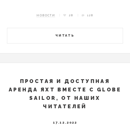
НОВОСТИ
28
128
ЧИТАТЬ
ПРОСТАЯ И ДОСТУПНАЯ
АРЕНДА ЯХТ ВМЕСТЕ С GLOBE
SAILOR, ОТ НАШИХ
ЧИТАТЕЛЕЙ
17.12.2022