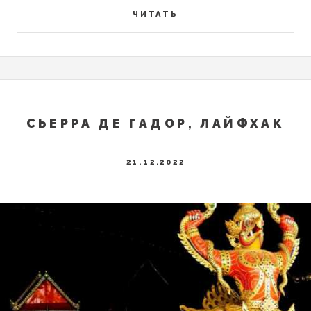
ЧИТАТЬ
СЬЕРРА ДЕ ГАДОР, ЛАЙФХАК
21.12.2022