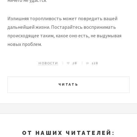
ничего не удастся.
Излишняя торопливость может повредить вашей
дальнейшей жизни. Постарайтесь воспринимать
происходящее таким, какое оно есть, не выдумывая
новых проблем.
НОВОСТИ
28
128
ЧИТАТЬ
ОТ НАШИХ ЧИТАТЕЛЕЙ: