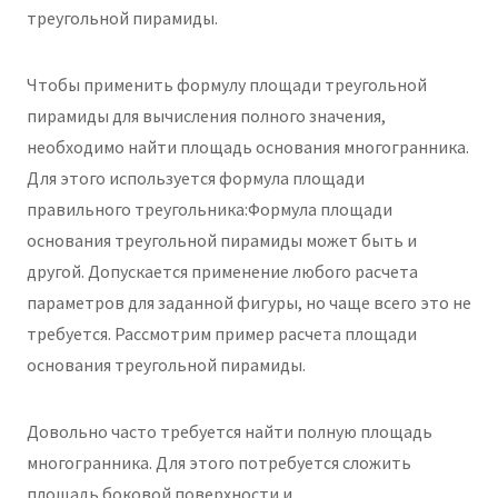
треугольной пирамиды.
Чтобы применить формулу площади треугольной
пирамиды для вычисления полного значения,
необходимо найти площадь основания многогранника.
Для этого используется формула площади
правильного треугольника:Формула площади
основания треугольной пирамиды может быть и
другой. Допускается применение любого расчета
параметров для заданной фигуры, но чаще всего это не
требуется. Рассмотрим пример расчета площади
основания треугольной пирамиды.
Довольно часто требуется найти полную площадь
многогранника. Для этого потребуется сложить
площадь боковой поверхности и