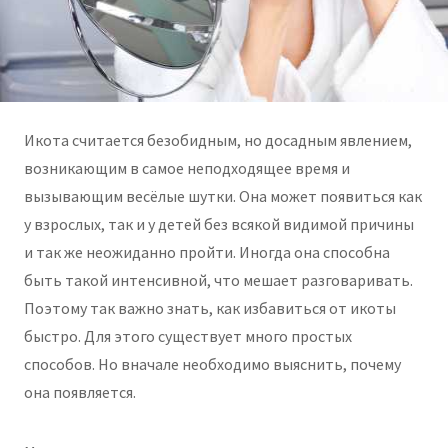
Икота считается безобидным, но досадным явлением,
возникающим в самое неподходящее время и
вызывающим весёлые шутки. Она может появиться как
у взрослых, так и у детей без всякой видимой причины
и так же неожиданно пройти. Иногда она способна
быть такой интенсивной, что мешает разговаривать.
Поэтому так важно знать, как избавиться от икоты
быстро. Для этого существует много простых
способов. Но вначале необходимо выяснить, почему
она появляется.