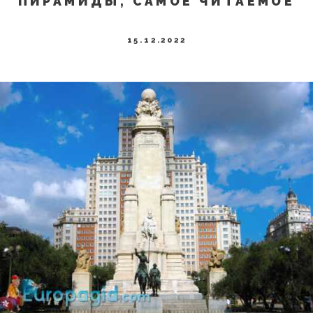
ПИРАМИДЫ, САМОЕ ЧИТАЕМОЕ
15.12.2022