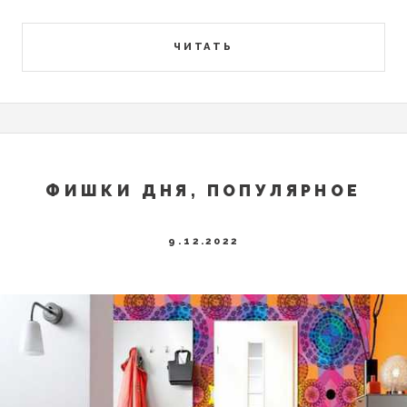
ЧИТАТЬ
ФИШКИ ДНЯ, ПОПУЛЯРНОЕ
9.12.2022