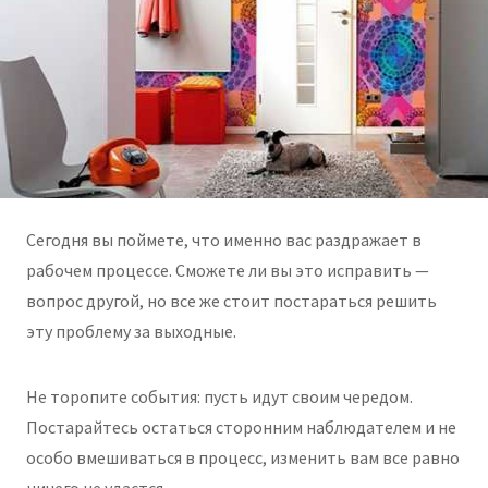
Сегодня вы поймете, что именно вас раздражает в
рабочем процессе. Сможете ли вы это исправить —
вопрос другой, но все же стоит постараться решить
эту проблему за выходные.
Не торопите события: пусть идут своим чередом.
Постарайтесь остаться сторонним наблюдателем и не
особо вмешиваться в процесс, изменить вам все равно