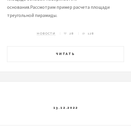
основания.Рассмотрим пример расчета площади
треугольной пирамиды.
НОВОСТИ
28
128
ЧИТАТЬ
13.12.2022