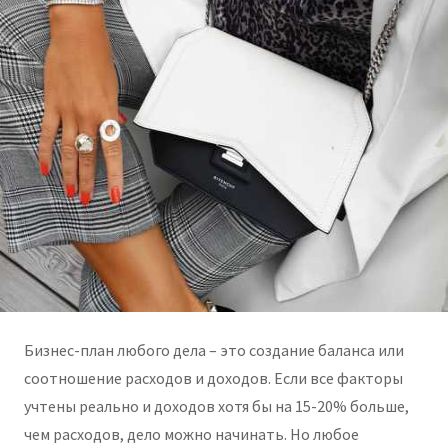
Бизнес-план любого дела – это создание баланса или
соотношение расходов и доходов. Если все факторы
учтены реально и доходов хотя бы на 15-20% больше,
чем расходов, дело можно начинать. Но любое