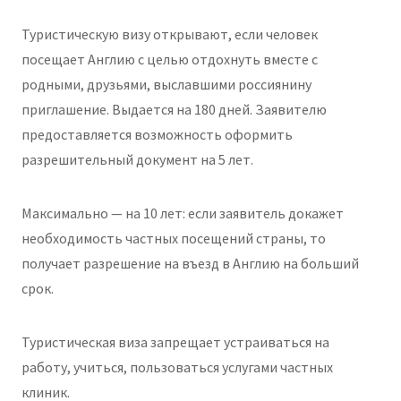
Туристическую визу открывают, если человек
посещает Англию с целью отдохнуть вместе с
родными, друзьями, выславшими россиянину
приглашение. Выдается на 180 дней. Заявителю
предоставляется возможность оформить
разрешительный документ на 5 лет.
Максимально — на 10 лет: если заявитель докажет
необходимость частных посещений страны, то
получает разрешение на въезд в Англию на больший
срок.
Туристическая виза запрещает устраиваться на
работу, учиться, пользоваться услугами частных
клиник.