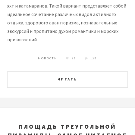
яхт и катамаранов. Такой вариант представляет собой
идеальное сочетание различных видов активного
отдыха, здорового авантюризма, познавательных
экскурсий и пропитано духом романтики и морских
приключений.
НОВОСТИ
28
128
ЧИТАТЬ
ПЛОЩАДЬ ТРЕУГОЛЬНОЙ