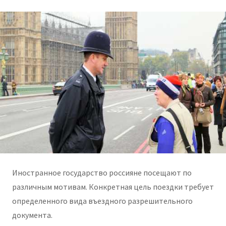
Иностранное государство россияне посещают по
различным мотивам. Конкретная цель поездки требует
определенного вида въездного разрешительного
документа.