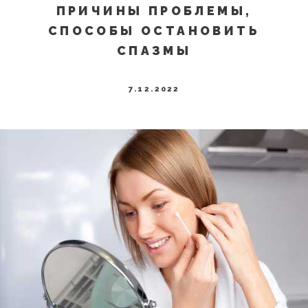
ПРИЧИНЫ ПРОБЛЕМЫ,
СПОСОБЫ ОСТАНОВИТЬ
СПАЗМЫ
7.12.2022