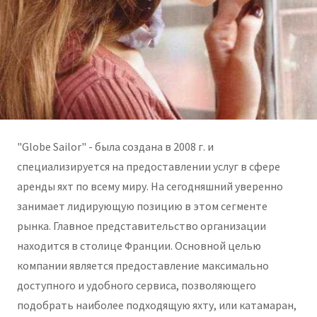
"Globe Sailor" - была создана в 2008 г. и
специализируется на предоставлении услуг в сфере
аренды яхт по всему миру. На сегодняшний уверенно
занимает лидирующую позицию в этом сегменте
рынка. Главное представительство организации
находится в столице Франции. Основной целью
компании является предоставление максимально
доступного и удобного сервиса, позволяющего
подобрать наиболее подходящую яхту, или катамаран,