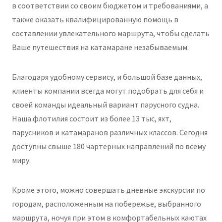
в соответствии со своим бюджетом и требованиями, а
также оказать квалифицированную помощь в
составлении увлекательного маршрута, чтобы сделать
Ваше путешествия на катамаране незабываемым.
Благодаря удобному сервису, и большой базе данных,
клиенты компании всегда могут подобрать для себя и
своей команды идеальный вариант парусного судна.
Наша флотилия состоит из более 13 тыс, яхт,
парусников и катамаранов различных классов. Сегодня
доступны свыше 180 чартерных направлений по всему
миру.
Кроме этого, можно совершать дневные экскурсии по
городам, расположенным на побережье, выбранного
маршрута, ночуя при этом в комфортабельных каютах