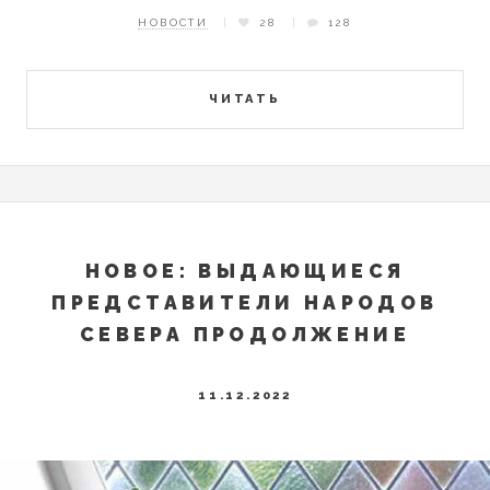
НОВОСТИ
28
128
ЧИТАТЬ
НОВОЕ: ВЫДАЮЩИЕСЯ
ПРЕДСТАВИТЕЛИ НАРОДОВ
СЕВЕРА ПРОДОЛЖЕНИЕ
11.12.2022