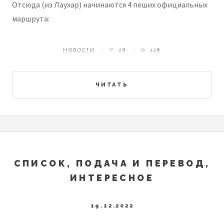
Отсюда (из Лаухар) начинаются 4 пеших официальных
маршрута:
НОВОСТИ
28
128
ЧИТАТЬ
СПИСОК, ПОДАЧА И ПЕРЕВОД,
ИНТЕРЕСНОЕ
19.12.2022