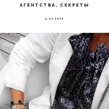
АГЕНТСТВА, СЕКРЕТЫ
5.12.2022