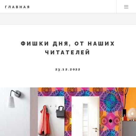
ГЛАВНАЯ
ФИШКИ ДНЯ, ОТ НАШИХ
ЧИТАТЕЛЕЙ
23.12.2022