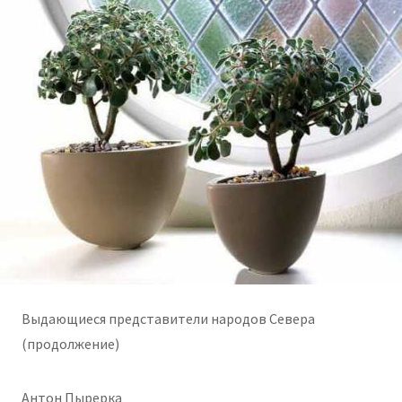
Выдающиеся представители народов Севера
(продолжение)
Антон Пырерка