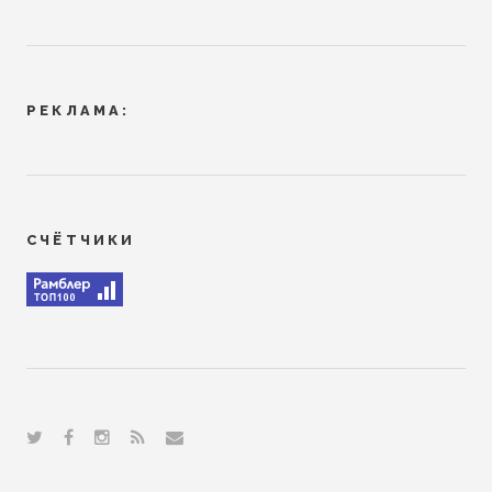
РЕКЛАМА:
СЧЁТЧИКИ