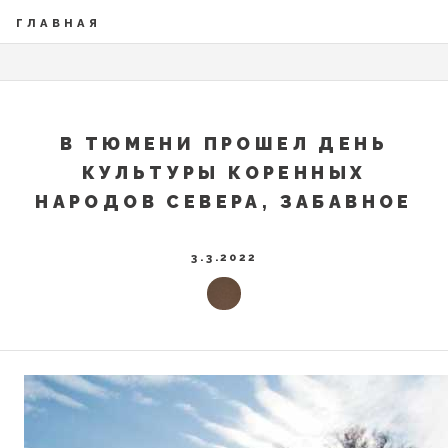
ГЛАВНАЯ
В ТЮМЕНИ ПРОШЕЛ ДЕНЬ
КУЛЬТУРЫ КОРЕННЫХ
НАРОДОВ СЕВЕРА, ЗАБАВНОЕ
3.3.2022