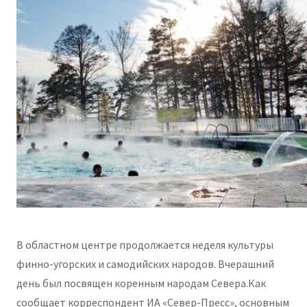
В областном центре продолжается неделя культуры
финно-угорских и самодийских народов. Вчерашний
день был посвящен коренным народам Севера.Как
сообщает корреспондент ИА «Север-Пресс», основным