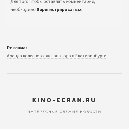
Для того чтобы оставлять комментарии,
необходимо
Зарегистрироваться
Реклама:
Аренда колесного экскаватора в Екатеринбурге
KINO-ECRAN.RU
ИНТЕРЕСНЫЕ СВЕЖИЕ НОВОСТИ