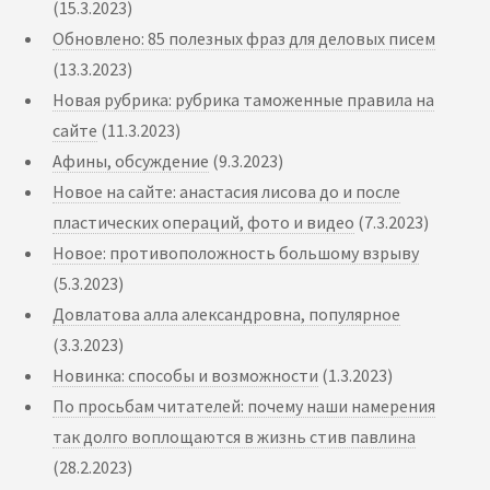
(15.3.2023)
Обновлено: 85 полезных фраз для деловых писем
(13.3.2023)
Новая рубрика: рубрика таможенные правила на
сайте
(11.3.2023)
Афины, обсуждение
(9.3.2023)
Новое на сайте: анастасия лисова до и после
пластических операций, фото и видео
(7.3.2023)
Новое: противоположность большому взрыву
(5.3.2023)
Довлатова алла александровна, популярное
(3.3.2023)
Новинка: способы и возможности
(1.3.2023)
По просьбам читателей: почему наши намерения
так долго воплощаются в жизнь стив павлина
(28.2.2023)