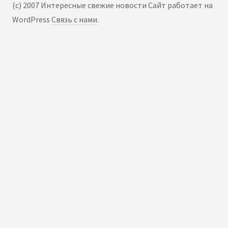
(c) 2007 Интересные свежие новости Сайт работает на
WordPress
Связь с нами
.