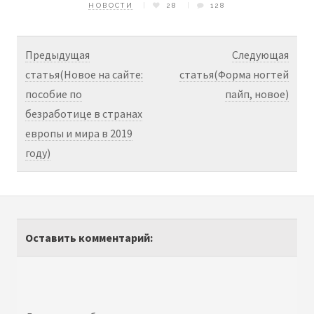
НОВОСТИ
28
128
Предыдущая
Следующая
статья(Новое на сайте:
статья(Форма ногтей
пособие по
пайп, новое)
безработице в странах
европы и мира в 2019
году)
Оставить комментарий: