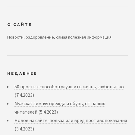
О САЙТЕ
Новости, оздоровление, самая полезная информация.
НЕДАВНЕЕ
50 простых способов улучшить жизнь, любопытно
(7.4.2023)
Мужская зимняя одежда и обувь, от наших
читателей
(5.4.2023)
Новое на сайте: польза или вред противопоказания
(3.4.2023)