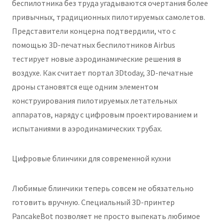
беспилотника без труда угадываются очертания более
привычных, традиционных пилотируемых самолетов.
Представители концерна подтвердили, что с
помощью 3D-печатных беспилотников Airbus
тестирует новые аэродинамические решения в
воздухе. Как считает портал 3Dtoday, 3D-печатные
дроны становятся еще одним элементом
конструирования пилотируемых летательных
аппаратов, наряду с цифровым проектированием и
испытаниями в аэродинамических трубах.
Цифровые блинчики для современной кухни
Любимые блинчики теперь совсем не обязательно
готовить вручную. Специальный 3D-принтер
PancakeBot позволяет не просто выпекать любимое