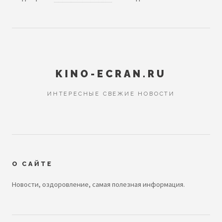
KINO-ECRAN.RU
ИНТЕРЕСНЫЕ СВЕЖИЕ НОВОСТИ
О САЙТЕ
Новости, оздоровление, самая полезная информация.