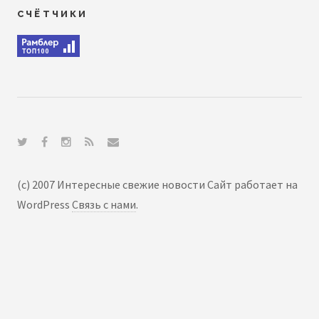
СЧЁТЧИКИ
(c) 2007 Интересные свежие новости Сайт работает на
WordPress
Связь с нами
.