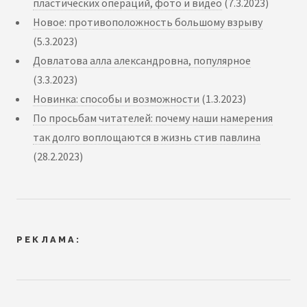
пластических операций, фото и видео
(7.3.2023)
Новое: противоположность большому взрыву
(5.3.2023)
Довлатова алла александровна, популярное
(3.3.2023)
Новинка: способы и возможности
(1.3.2023)
По просьбам читателей: почему наши намерения
так долго воплощаются в жизнь стив павлина
(28.2.2023)
РЕКЛАМА: