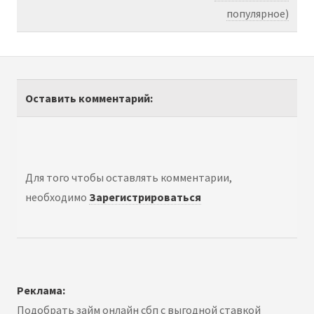
популярное)
Оставить комментарий:
Для того чтобы оставлять комментарии,
необходимо
Зарегистрироваться
Реклама:
Подобрать
займ онлайн сбп
с выгодной ставкой