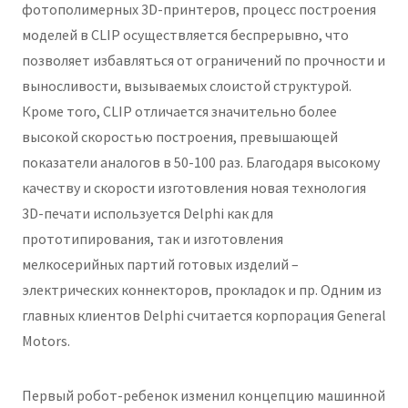
фотополимерных 3D-принтеров, процесс построения
моделей в CLIP осуществляется беспрерывно, что
позволяет избавляться от ограничений по прочности и
выносливости, вызываемых слоистой структурой.
Кроме того, CLIP отличается значительно более
высокой скоростью построения, превышающей
показатели аналогов в 50-100 раз. Благодаря высокому
качеству и скорости изготовления новая технология
3D-печати используется Delphi как для
прототипирования, так и изготовления
мелкосерийных партий готовых изделий –
электрических коннекторов, прокладок и пр. Одним из
главных клиентов Delphi считается корпорация General
Motors.
Первый робот-ребенок изменил концепцию машинной