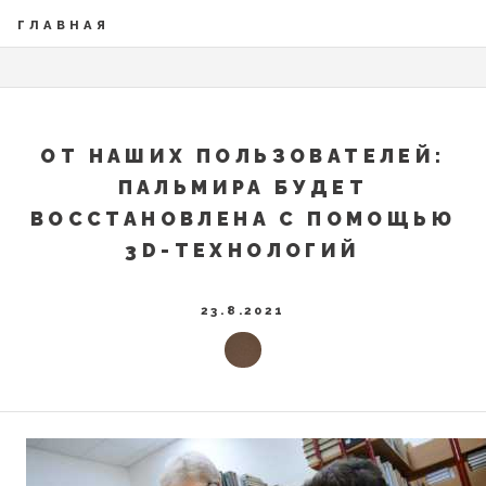
ГЛАВНАЯ
ОТ НАШИХ ПОЛЬЗОВАТЕЛЕЙ:
ПАЛЬМИРА БУДЕТ
ВОССТАНОВЛЕНА С ПОМОЩЬЮ
3D-ТЕХНОЛОГИЙ
23.8.2021