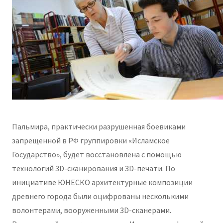
Пальмира, практически разрушенная боевиками
запрещенной в РФ группировки «Исламское
Государство», будет восстановлена с помощью
технологий 3D-сканирования и 3D-печати. По
инициативе ЮНЕСКО архитектурные композиции
древнего города были оцифрованы несколькими
волонтерами, вооруженными 3D-сканерами.